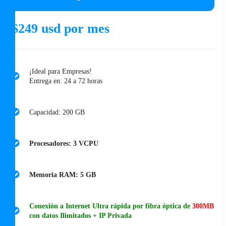
$249 usd por mes
¡Ideal para Empresas!
Entrega en: 24 a 72 horas
Capacidad: 200 GB
Procesadores: 3 VCPU
Memoria RAM: 5 GB
Conexión a Internet Ultra rápida por fibra óptica de
300MB
con datos Ilimitados + IP Privada