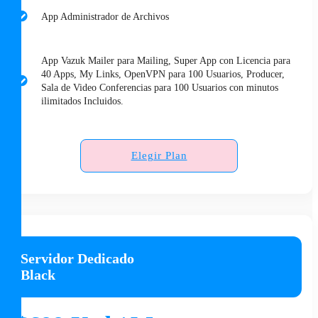
App Administrador de Archivos
App Vazuk Mailer para Mailing, Super App con Licencia para
40 Apps, My Links, OpenVPN para 100 Usuarios, Producer,
Sala de Video Conferencias para 100 Usuarios con minutos
ilimitados Incluidos.
Elegir Plan
Servidor Dedicado
Black