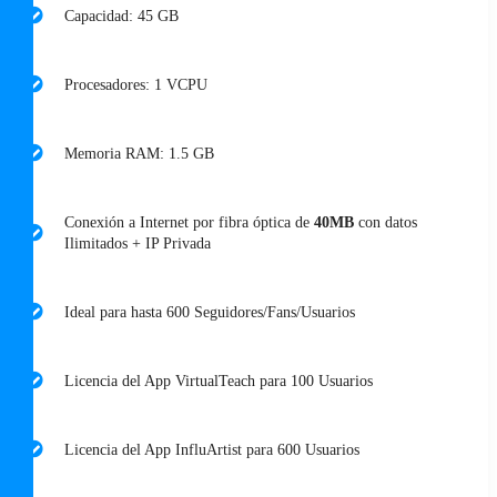
Capacidad: 45 GB
Procesadores: 1 VCPU
Memoria RAM: 1.5 GB
Conexión a Internet por fibra óptica de
40MB
con datos
Ilimitados + IP Privada
Ideal para hasta 600 Seguidores/Fans/Usuarios
Licencia del App VirtualTeach para 100 Usuarios
Licencia del App InfluArtist para 600 Usuarios