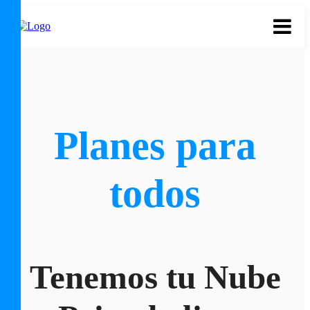
Planes para
todos
Tenemos tu Nube