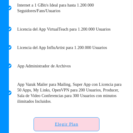
Internet a 1 GBit/s Ideal para hasta 1.200.000
Seguidores/Fans/Usuarios
Licencia del App VirtualTeach para 1.200.000 Usuarios
Licencia del App InfluArtist para 1.200.000 Usuarios
App Administrador de Archivos
App Vazuk Mailer para Mailing, Super App con Licencia para
50 Apps, My Links, OpenVPN para 200 Usuarios, Producer,
Sala de Video Conferencias para 300 Usuarios con minutos
ilimitados Incluidos.
Elegir Plan