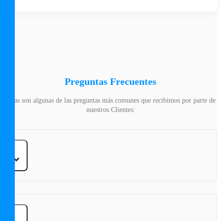
Preguntas Frecuentes
Estas son algunas de las preguntas más comunes que recibimos por parte de
nuestros Clientes: