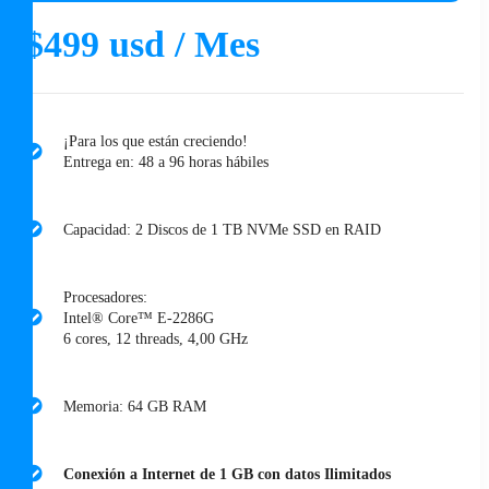
$499 usd / Mes
¡Para los que están creciendo!
Entrega en: 48 a 96 horas hábiles
Capacidad: 2 Discos de 1 TB NVMe SSD en RAID
Procesadores:
Intel® Core™ E-2286G
6 cores, 12 threads, 4,00 GHz
Memoria: 64 GB RAM
Conexión a Internet de 1 GB con datos Ilimitados