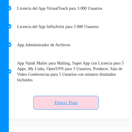
Licencia del App VirtualTeach para 3.000 Usuarios
Licencia del App InfluArtist para 3.000 Usuarios
App Administrador de Archivos
App Vazuk Mailer para Mailing, Super App con Licencia para 5
Apps, My Links, OpenVPN para 3 Usuarios, Producer, Sala de
Video Conferencias para 5 Usuarios con minutos ilimitados
Incluidos.
Elegir Plan