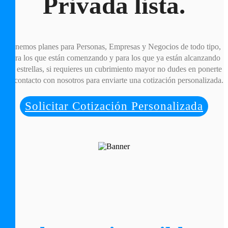
Privada lista.
Tenemos planes para Personas, Empresas y Negocios de todo tipo,
para los que están comenzando y para los que ya están alcanzando
las estrellas, si requieres un cubrimiento mayor no dudes en ponerte
en contacto con nosotros para enviarte una cotización personalizada.
Solicitar Cotización Personalizada