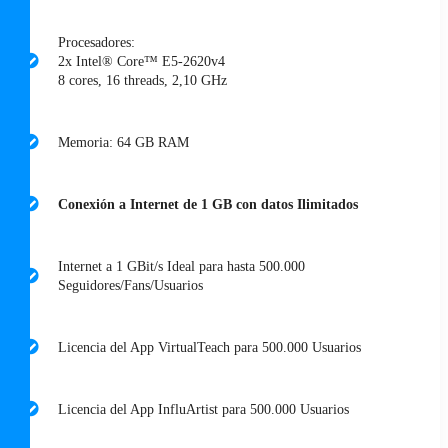
Procesadores:
2x Intel® Core™ E5-2620v4
8 cores, 16 threads, 2,10 GHz
Memoria: 64 GB RAM
Conexión a Internet de 1 GB con datos Ilimitados
Internet a 1 GBit/s Ideal para hasta 500.000
Seguidores/Fans/Usuarios
Licencia del App VirtualTeach para 500.000 Usuarios
Licencia del App InfluArtist para 500.000 Usuarios