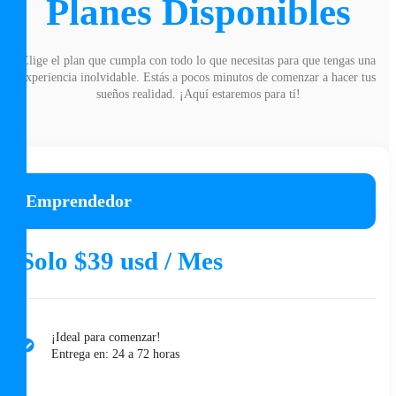
Planes Disponibles
Elige el plan que cumpla con todo lo que necesitas para que tengas una
experiencia inolvidable. Estás a pocos minutos de comenzar a hacer tus
sueños realidad. ¡Aquí estaremos para tí!
Emprendedor
Solo $39 usd / Mes
¡Ideal para comenzar!
Entrega en: 24 a 72 horas