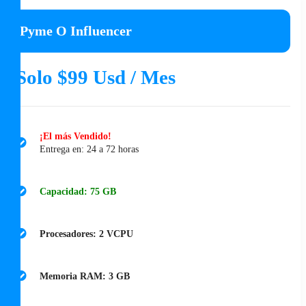
Pyme O Influencer
Solo $99 Usd / Mes
¡El más Vendido!
Entrega en: 24 a 72 horas
Capacidad: 75 GB
Procesadores: 2 VCPU
Memoria RAM: 3 GB