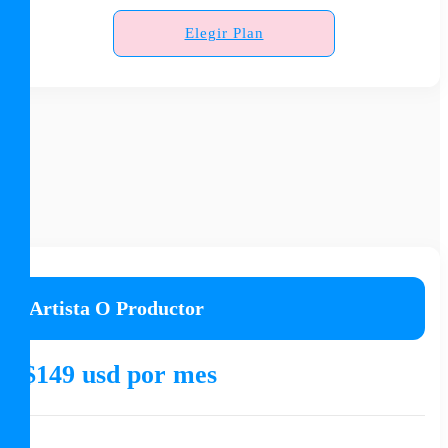
Elegir Plan
Artista O Productor
$149 usd por mes