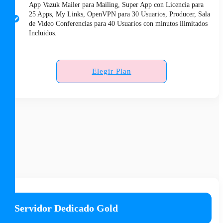
App Vazuk Mailer para Mailing, Super App con Licencia para
25 Apps, My Links, OpenVPN para 30 Usuarios, Producer, Sala
de Video Conferencias para 40 Usuarios con minutos ilimitados
Incluidos.
Elegir Plan
Servidor Dedicado Gold