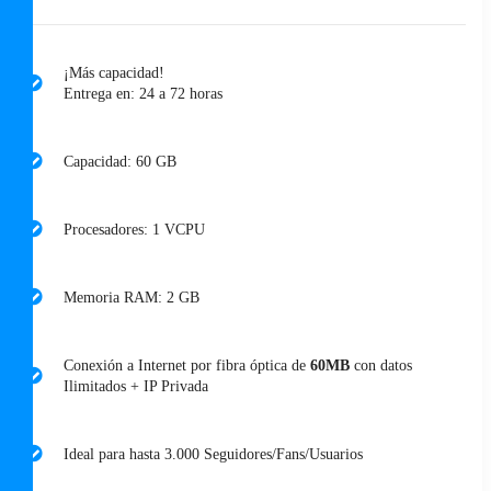
¡Más capacidad!
Entrega en: 24 a 72 horas
Capacidad: 60 GB
Procesadores: 1 VCPU
Memoria RAM: 2 GB
Conexión a Internet por fibra óptica de
60MB
con datos
Ilimitados + IP Privada
Ideal para hasta 3.000 Seguidores/Fans/Usuarios