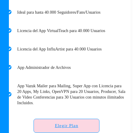
Ideal para hasta 40.000 Seguidores/Fans/Usuarios
Licencia del App VirtualTeach para 40.000 Usuarios
Licencia del App InfluArtist para 40.000 Usuarios
App Administrador de Archivos
App Vazuk Mailer para Mailing, Super App con Licencia para
20 Apps, My Links, OpenVPN para 20 Usuarios, Producer, Sala
de Video Conferencias para 30 Usuarios con minutos ilimitados
Incluidos.
Elegir Plan