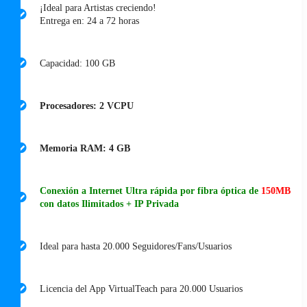
¡Ideal para Artistas creciendo!
Entrega en: 24 a 72 horas
Capacidad: 100 GB
Procesadores: 2 VCPU
Memoria RAM: 4 GB
Conexión a Internet Ultra rápida por fibra óptica de
150MB
con datos Ilimitados + IP Privada
Ideal para hasta 20.000 Seguidores/Fans/Usuarios
Licencia del App VirtualTeach para 20.000 Usuarios