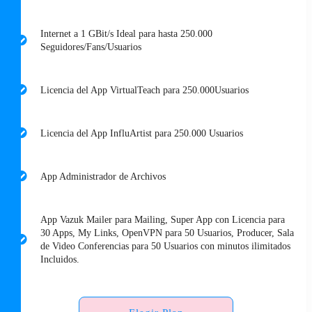
Internet a 1 GBit/s Ideal para hasta 250.000
Seguidores/Fans/Usuarios
Licencia del App VirtualTeach para 250.000Usuarios
Licencia del App InfluArtist para 250.000 Usuarios
App Administrador de Archivos
App Vazuk Mailer para Mailing, Super App con Licencia para
30 Apps, My Links, OpenVPN para 50 Usuarios, Producer, Sala
de Video Conferencias para 50 Usuarios con minutos ilimitados
Incluidos.