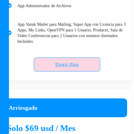
App Administrador de Archivos
App Vazuk Mailer para Mailing, Super App con Licencia para 3
Apps, My Links, OpenVPN para 1 Usuario, Producer, Sala de
Video Conferencias para 2 Usuarios con minutos ilimitados
Incluidos.
Elegir Plan
Arriesgado
Solo $69 usd / Mes