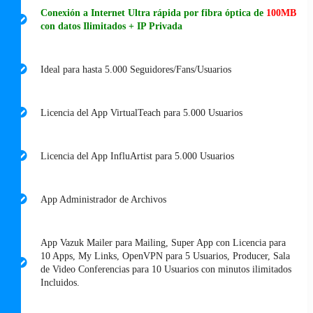
Conexión a Internet Ultra rápida por fibra óptica de
100MB
con datos Ilimitados + IP Privada
Ideal para hasta 5.000 Seguidores/Fans/Usuarios
Licencia del App VirtualTeach para 5.000 Usuarios
Licencia del App InfluArtist para 5.000 Usuarios
App Administrador de Archivos
App Vazuk Mailer para Mailing, Super App con Licencia para
10 Apps, My Links, OpenVPN para 5 Usuarios, Producer, Sala
de Video Conferencias para 10 Usuarios con minutos ilimitados
Incluidos.