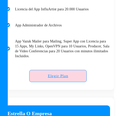
Licencia del App InfluArtist para 20.000 Usuarios
App Administrador de Archivos
App Vazuk Mailer para Mailing, Super App con Licencia para
15 Apps, My Links, OpenVPN para 10 Usuarios, Producer, Sala
de Video Conferencias para 20 Usuarios con minutos ilimitados
Incluidos.
Elegir Plan
Estrella O Empresa