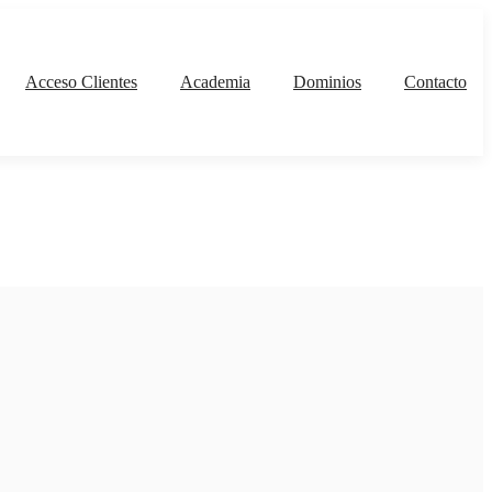
Acceso Clientes
Academia
Dominios
Contacto