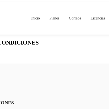
Inicio
Planes
Correos
Licencias
CONDICIONES
IONES