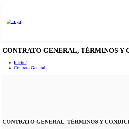
CONTRATO GENERAL, TÉRMINOS Y 
Inicio /
Contrato General
CONTRATO GENERAL, TÉRMINOS Y CONDIC